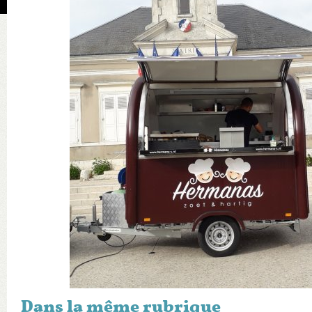
Dans la même rubrique