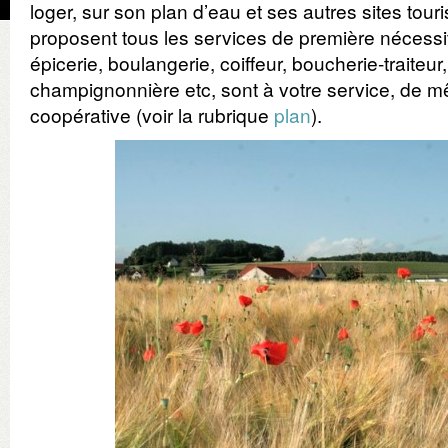
loger, sur son plan d’eau et ses autres sites to
proposent tous les services de première nécessit
épicerie, boulangerie, coiffeur, boucherie-traiteur,
champignonnière etc, sont à votre service, de 
coopérative (voir la rubrique
plan
).