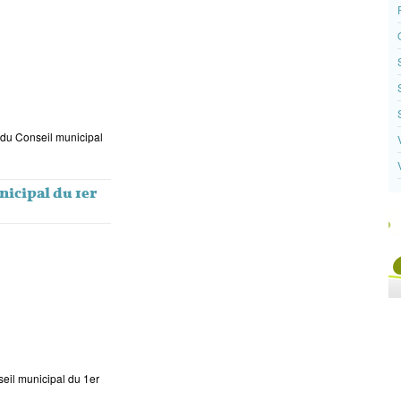
 du Conseil municipal
icipal du 1er
seil municipal du 1er