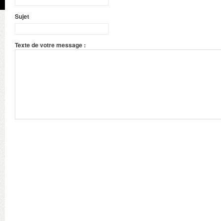
Sujet
Texte de votre message :